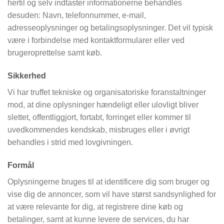
hertil og selv indtaster informationerne behandles
desuden: Navn, telefonnummer, e-mail,
adresseoplysninger og betalingsoplysninger. Det vil typisk
være i forbindelse med kontaktformularer eller ved
brugeroprettelse samt køb.
Sikkerhed
Vi har truffet tekniske og organisatoriske foranstaltninger
mod, at dine oplysninger hændeligt eller ulovligt bliver
slettet, offentliggjort, fortabt, forringet eller kommer til
uvedkommendes kendskab, misbruges eller i øvrigt
behandles i strid med lovgivningen.
Formål
Oplysningerne bruges til at identificere dig som bruger og
vise dig de annoncer, som vil have størst sandsynlighed for
at være relevante for dig, at registrere dine køb og
betalinger, samt at kunne levere de services, du har