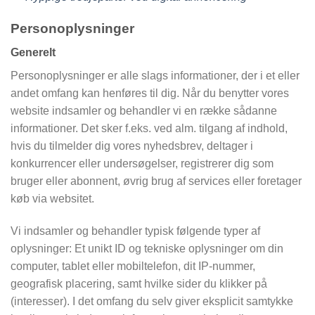
Personoplysninger
Generelt
Personoplysninger er alle slags informationer, der i et eller
andet omfang kan henføres til dig. Når du benytter vores
website indsamler og behandler vi en række sådanne
informationer. Det sker f.eks. ved alm. tilgang af indhold,
hvis du tilmelder dig vores nyhedsbrev, deltager i
konkurrencer eller undersøgelser, registrerer dig som
bruger eller abonnent, øvrig brug af services eller foretager
køb via websitet.
Vi indsamler og behandler typisk følgende typer af
oplysninger: Et unikt ID og tekniske oplysninger om din
computer, tablet eller mobiltelefon, dit IP-nummer,
geografisk placering, samt hvilke sider du klikker på
(interesser). I det omfang du selv giver eksplicit samtykke